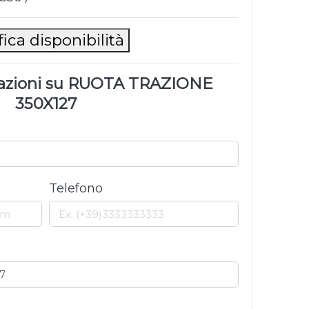
fica disponibilità
mazioni su RUOTA TRAZIONE
350X127
Telefono