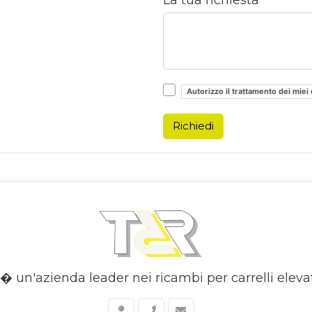
Autorizzo il trattamento dei miei 
Richiedi
 un'azienda leader nei ricambi per carrelli elevat