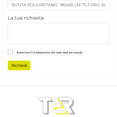
La tua richiesta
Autorizzo il trattamento dei miei dati personali
Richiedi