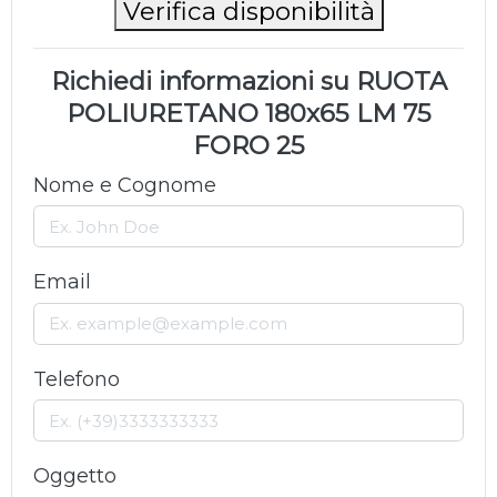
Verifica disponibilità
Richiedi informazioni su RUOTA
POLIURETANO 180x65 LM 75
FORO 25
Nome e Cognome
Email
Telefono
Oggetto