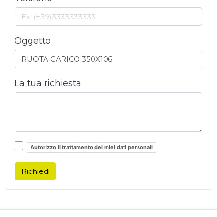
Oggetto
La tua richiesta
Autorizzo il trattamento dei miei dati personali
Richiedi