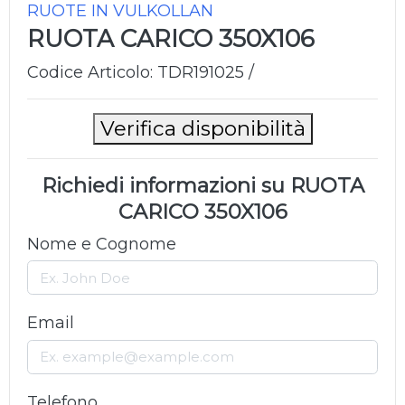
RUOTE IN VULKOLLAN
RUOTA CARICO 350X106
Codice Articolo: TDR191025 /
Verifica disponibilità
Richiedi informazioni su RUOTA
CARICO 350X106
Nome e Cognome
Email
Telefono