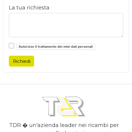
La tua richiesta
Autorizzo il trattamento dei miei dati personali
Richiedi
TDR � un'azienda leader nei ricambi per