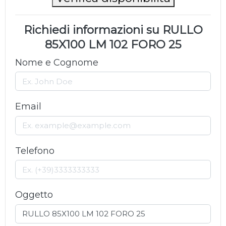
Richiedi informazioni su RULLO
85X100 LM 102 FORO 25
Nome e Cognome
Email
Telefono
Oggetto