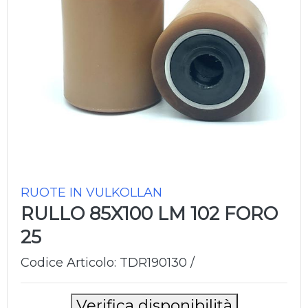
RUOTE IN VULKOLLAN
RULLO 85X100 LM 102 FORO
25
Codice Articolo: TDR190130 /
Verifica disponibilità