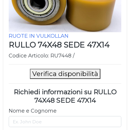
RUOTE IN VULKOLLAN
RULLO 74X48 SEDE 47X14
Codice Articolo: RU7448 /
Verifica disponibilità
Richiedi informazioni su RULLO
74X48 SEDE 47X14
Nome e Cognome