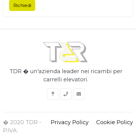
Richiedi
TDR � un'azienda leader nei ricambi per
carrelli elevatori.
� 2020 TDR -
Privacy Policy
Cookie Policy
P.IVA: