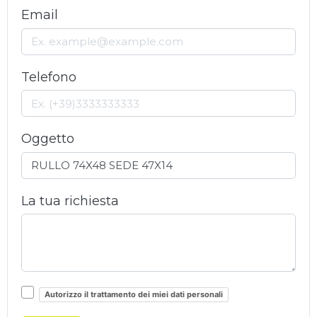
Email
Telefono
Oggetto
La tua richiesta
Autorizzo il trattamento dei miei dati personali